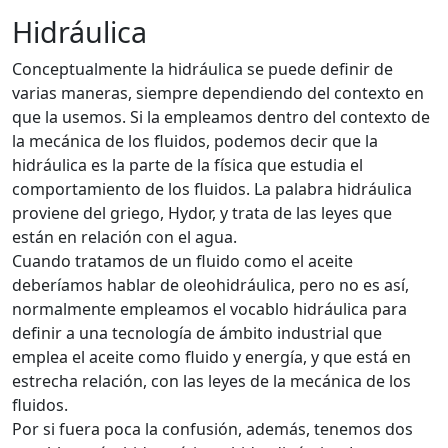
Hidráulica
Conceptualmente la hidráulica se puede definir de
varias maneras, siempre dependiendo del contexto en
que la usemos. Si la empleamos dentro del contexto de
la mecánica de los fluidos, podemos decir que la
hidráulica es la parte de la física que estudia el
comportamiento de los fluidos. La palabra hidráulica
proviene del griego, Hydor, y trata de las leyes que
están en relación con el agua.
Cuando tratamos de un fluido como el aceite
deberíamos hablar de oleohidráulica, pero no es así,
normalmente empleamos el vocablo hidráulica para
definir a una tecnología de ámbito industrial que
emplea el aceite como fluido y energía, y que está en
estrecha relación, con las leyes de la mecánica de los
fluidos.
Por si fuera poca la confusión, además, tenemos dos