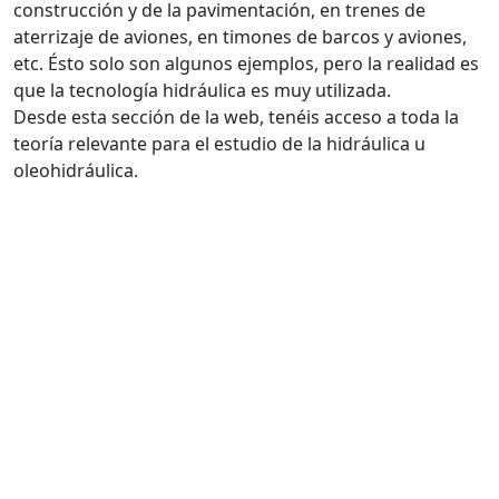
construcción y de la pavimentación, en trenes de
aterrizaje de aviones, en timones de barcos y aviones,
etc. Ésto solo son algunos ejemplos, pero la realidad es
que la tecnología hidráulica es muy utilizada.
Desde esta sección de la web, tenéis acceso a toda la
teoría relevante para el estudio de la hidráulica u
oleohidráulica.