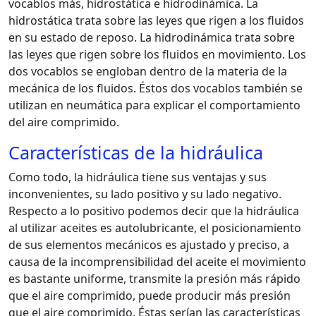
vocablos más, hidrostática e hidrodinámica. La
hidrostática trata sobre las leyes que rigen a los fluidos
en su estado de reposo. La hidrodinámica trata sobre
las leyes que rigen sobre los fluidos en movimiento. Los
dos vocablos se engloban dentro de la materia de la
mecánica de los fluidos. Éstos dos vocablos también se
utilizan en neumática para explicar el comportamiento
del aire comprimido.
Características de la hidráulica
Como todo, la hidráulica tiene sus ventajas y sus
inconvenientes, su lado positivo y su lado negativo.
Respecto a lo positivo podemos decir que la hidráulica
al utilizar aceites es autolubricante, el posicionamiento
de sus elementos mecánicos es ajustado y preciso, a
causa de la incomprensibilidad del aceite el movimiento
es bastante uniforme, transmite la presión más rápido
que el aire comprimido, puede producir más presión
que el aire comprimido. Éstas serían las características