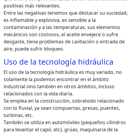
positivas más relevantes.
Entre las negativas tenemos que destacar su suciedad,
es inflamable y explosiva, es sensible a la
contaminación y a las temperaturas, sus elementos
mecánicos son costosos, el aceite envejece o sufre
desgaste, tiene problemas de cavitación o entrada de
aire, puede sufrir bloqueo.
Uso de la tecnología hidráulica
El uso de la tecnología hidráulica es muy variado, no
solamente la podemos encontrar en el ámbito
industrial sino también en otros ámbitos, incluso
relacionados con la vida diaria.
Se emplea en la construcción, sobretodo relacionado
con lo fluvial, ya sean compuertas, presas, puentes,
turbinas, etc.
También se utiliza en automóviles (pequeños cilindros
para levantar el capó, etc), grúas, maquinaria de la